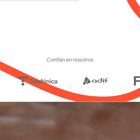
Confían en nosotros