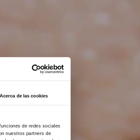
Acerca de las cookies
 funciones de redes sociales
con nuestros partners de