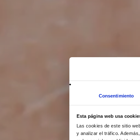
Consentimiento
Esta página web usa cookie
Las cookies de este sitio we
y analizar el tráfico. Ademá