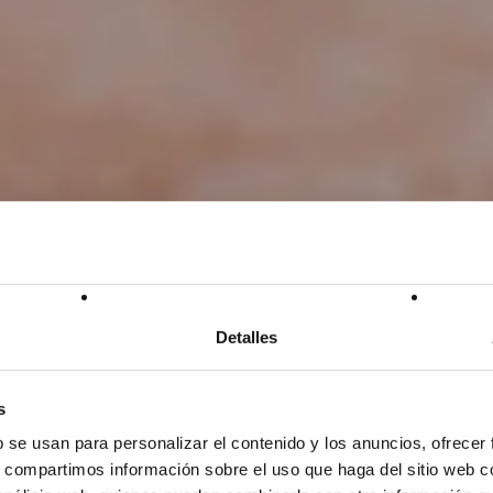
Detalles
s
b se usan para personalizar el contenido y los anuncios, ofrecer
s, compartimos información sobre el uso que haga del sitio web 