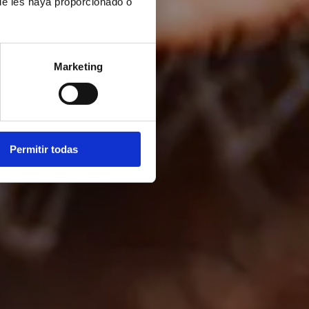
ue les haya proporcionado o
Marketing
Permitir todas