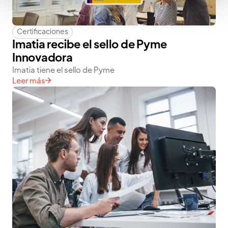
Certificaciones
Imatia recibe el sello de Pyme
Innovadora
Imatia tiene el sello de Pyme
Leer más