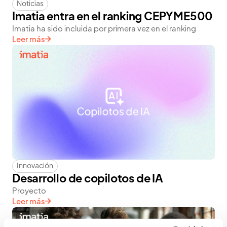
Noticias
Imatia entra en el ranking CEPYME500
Imatia ha sido incluida por primera vez en el ranking
Leer más
Innovación
Desarrollo de copilotos de IA
Proyecto
Leer más