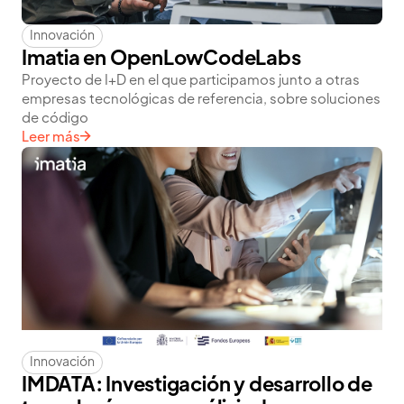
Innovación
Imatia en OpenLowCodeLabs
Proyecto de I+D en el que participamos junto a otras
empresas tecnológicas de referencia, sobre soluciones
de código
Leer más
Innovación
IMDATA: Investigación y desarrollo de