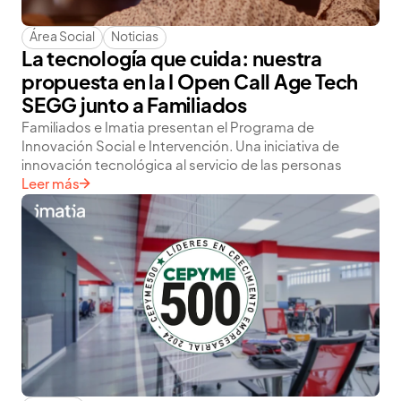
Área Social
Noticias
La tecnología que cuida: nuestra
propuesta en la I Open Call Age Tech
SEGG junto a Familiados
Familiados e Imatia presentan el Programa de
Innovación Social e Intervención. Una iniciativa de
innovación tecnológica al servicio de las personas
Leer más