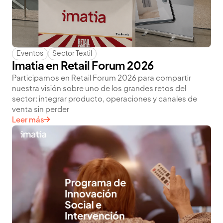
Eventos
Sector Textil
Imatia en Retail Forum 2026
Participamos en Retail Forum 2026 para compartir
nuestra visión sobre uno de los grandes retos del
sector: integrar producto, operaciones y canales de
venta sin perder
Leer más