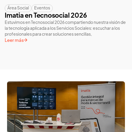
Área Social
Eventos
Imatia en Tecnosocial 2026
Estuvimos en Tecnosocial 2026 compartiendo nuestra visión de
la tecnología aplicada a los Servicios Sociales: escuchar a los
profesionales para crear soluciones sencillas,
Leer más