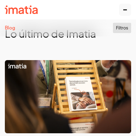
Blog
Filtros
Lo último de Imatia