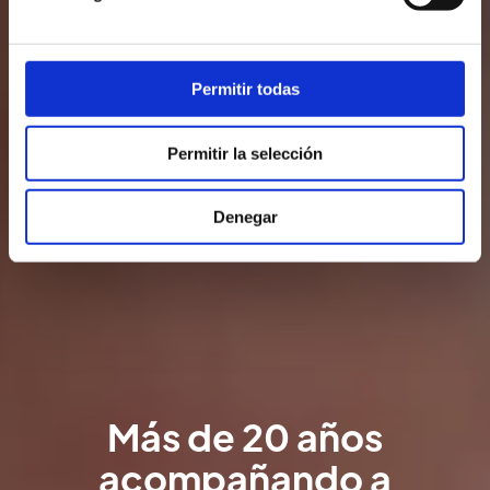
Permitir todas
Permitir la selección
Denegar
Más de 20 años
acompañando a