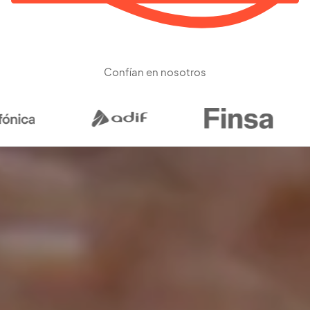
Confían en nosotros