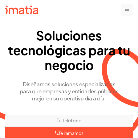
Soluciones
tecnológicas para tu
negocio
Diseñamos soluciones especializadas
para que empresas y entidades públicas
mejoren su operativa día a día.
Te llamamos