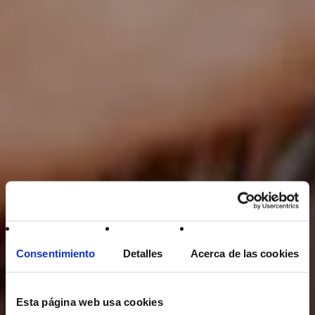
Consentimiento
Detalles
Acerca de las cookies
Esta página web usa cookies