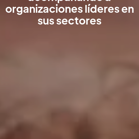
organizaciones líderes en
sus sectores