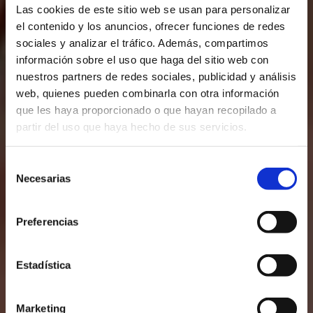
Las cookies de este sitio web se usan para personalizar
el contenido y los anuncios, ofrecer funciones de redes
sociales y analizar el tráfico. Además, compartimos
información sobre el uso que haga del sitio web con
nuestros partners de redes sociales, publicidad y análisis
web, quienes pueden combinarla con otra información
que les haya proporcionado o que hayan recopilado a
partir del uso que haya hecho de sus servicios.
Selección
Necesarias
de
consentimiento
Preferencias
Estadística
Marketing