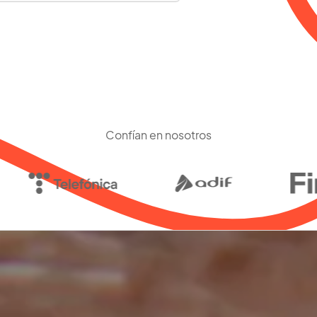
Confían en nosotros