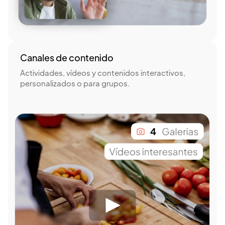
Canales de contenido
Actividades, vídeos y contenidos interactivos,
personalizados o para grupos.