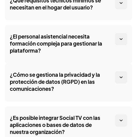
¿Qué requisitos técnicos mínimos se
necesitan en el hogar del usuario?
¿El personal asistencial necesita
formación compleja para gestionar la
plataforma?
¿Cómo se gestiona la privacidad y la
protección de datos (RGPD) en las
comunicaciones?
¿Es posible integrar Social TV con las
aplicaciones o bases de datos de
nuestra organización?