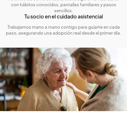
con hábitos conocidos, pantallas familiares y pasos
sencillos.
Tu socio en el cuidado asistencial
Trabajamos mano a mano contigo para guiarte en cada
paso, asegurando una adopción real desde el primer día.