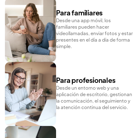
Para familiares
Desde una app móvil, los
familiares pueden hacer
videollamadas, enviar fotos y estar
presentes en el día a día de forma
simple.
Para profesionales
Desde un entorno web y una
aplicación de escritorio, gestionan
la comunicación, el seguimiento y
la atención continua del servicio.