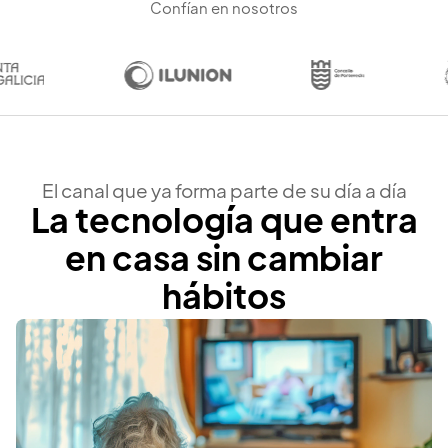
Confían en nosotros
El canal que ya forma parte de su día a día
La tecnología que entra
en casa sin cambiar
hábitos