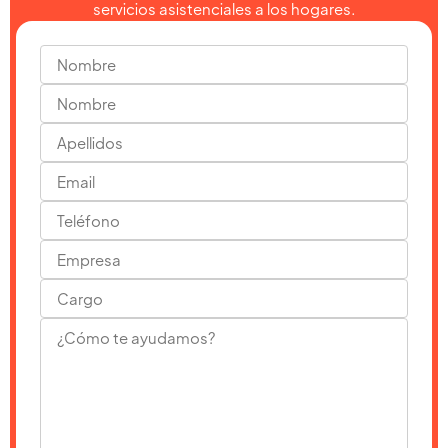
servicios asistenciales a los hogares.