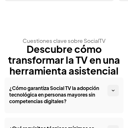
Cuestiones clave sobre SocialTV
Descubre cómo
transformar la TV en una
herramienta asistencial
¿Cómo garantiza Social TV la adopción
tecnológica en personas mayores sin
competencias digitales?