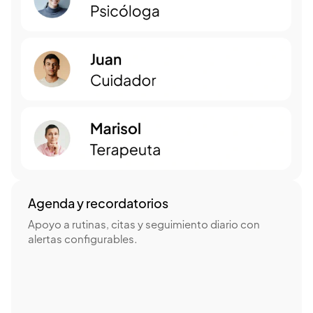
Agenda y recordatorios
Apoyo a rutinas, citas y seguimiento diario con
alertas configurables.