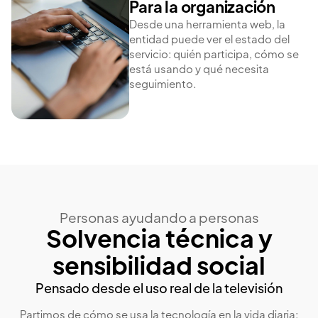
Para la organización
Desde una herramienta web, la
entidad puede ver el estado del
servicio: quién participa, cómo se
está usando y qué necesita
seguimiento.
Personas ayudando a personas
Solvencia técnica y
sensibilidad social
Pensado desde el uso real de la televisión
Partimos de cómo se usa la tecnología en la vida diaria: