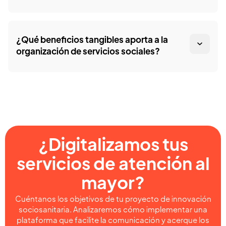
¿Qué beneficios tangibles aporta a la
organización de servicios sociales?
¿Digitalizamos tus
servicios de atención al
mayor?
Cuéntanos los objetivos de tu proyecto de innovación
sociosanitaria. Analizaremos cómo implementar una
plataforma que facilite la comunicación y acerque los