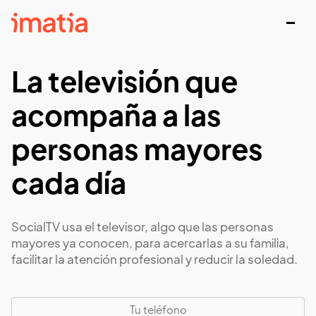
La televisión que
acompaña a las
personas mayores
cada día
SocialTV usa el televisor, algo que las personas
mayores ya conocen, para acercarlas a su familia,
facilitar la atención profesional y reducir la soledad.