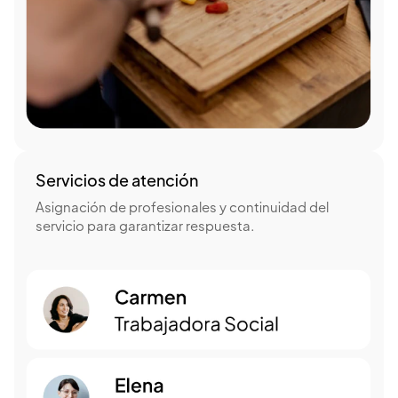
Servicios de atención
Asignación de profesionales y continuidad del
servicio para garantizar respuesta.