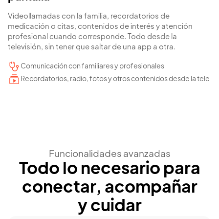
Videollamadas con la familia, recordatorios de
medicación o citas, contenidos de interés y atención
profesional cuando corresponde. Todo desde la
televisión, sin tener que saltar de una app a otra.
Comunicación con familiares y profesionales
Recordatorios, radio, fotos y otros contenidos desde la tele
Funcionalidades avanzadas
Todo lo necesario para
conectar, acompañar
y cuidar