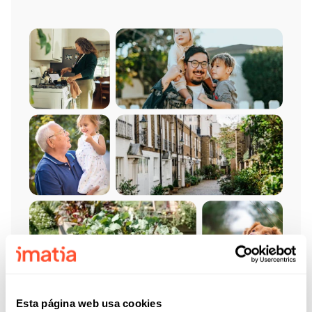
Esta página web usa cookies