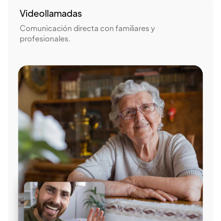
Videollamadas
Comunicación directa con familiares y
profesionales.