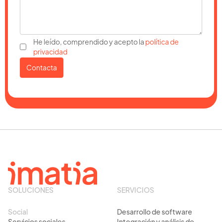
He leído, comprendido y acepto la
política de
privacidad
SOLUCIONES
SERVICIOS
Social
Desarrollo de software