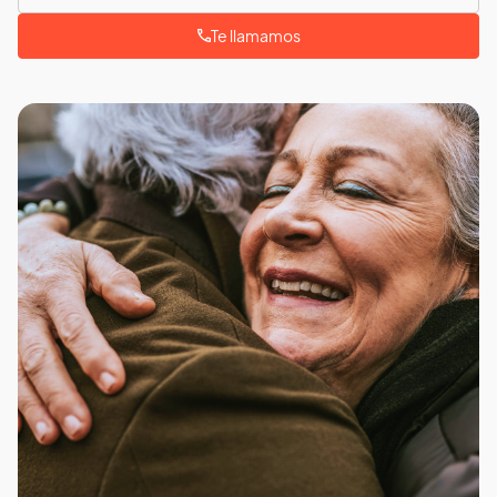
Te llamamos