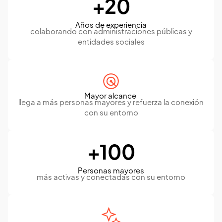
+20
Años de experiencia
colaborando con administraciones públicas y
entidades sociales
Mayor alcance
llega a más personas mayores y refuerza la conexión
con su entorno
+100
Personas mayores
más activas y conectadas con su entorno