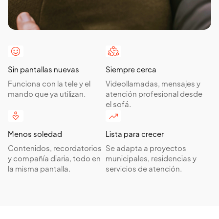
Sin pantallas nuevas
Siempre cerca
Funciona con la tele y el
Videollamadas, mensajes y
mando que ya utilizan.
atención profesional desde
el sofá.
Menos soledad
Lista para crecer
Contenidos, recordatorios
Se adapta a proyectos
y compañía diaria, todo en
municipales, residencias y
la misma pantalla.
servicios de atención.