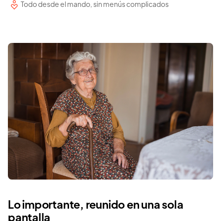
Todo desde el mando, sin menús complicados
Lo importante, reunido en una sola
pantalla