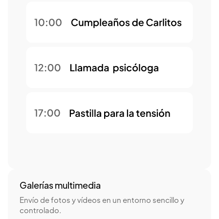
Galerías multimedia
Envío de fotos y vídeos en un entorno sencillo y
controlado.