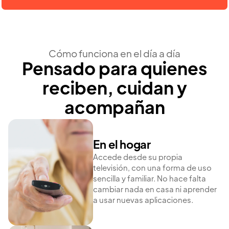
Cómo funciona en el día a día
Pensado para quienes
reciben, cuidan y
acompañan
En el hogar
Accede desde su propia
televisión, con una forma de uso
sencilla y familiar. No hace falta
cambiar nada en casa ni aprender
a usar nuevas aplicaciones.