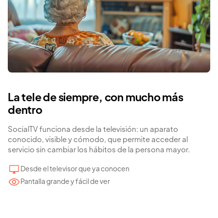
La tele de siempre, con mucho más
dentro
SocialTV funciona desde la televisión: un aparato
conocido, visible y cómodo, que permite acceder al
servicio sin cambiar los hábitos de la persona mayor.
Desde el televisor que ya conocen
Pantalla grande y fácil de ver