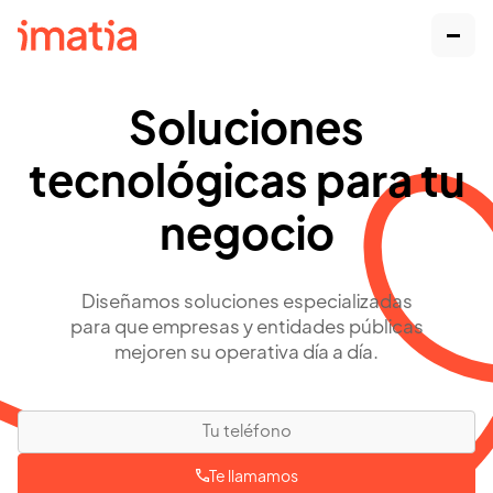
Soluciones
tecnológicas para tu
negocio
Diseñamos soluciones especializadas
para que empresas y entidades públicas
mejoren su operativa día a día.
Te llamamos