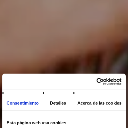
Consentimiento
Detalles
Acerca de las cookies
Esta página web usa cookies