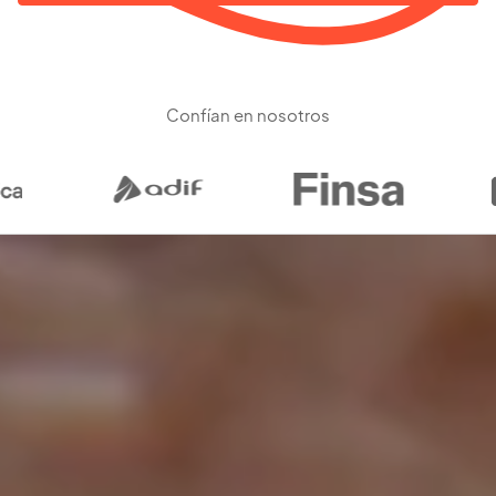
Confían en nosotros