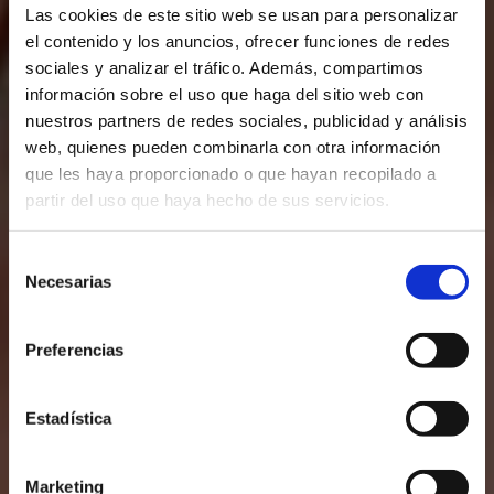
Las cookies de este sitio web se usan para personalizar
el contenido y los anuncios, ofrecer funciones de redes
sociales y analizar el tráfico. Además, compartimos
información sobre el uso que haga del sitio web con
nuestros partners de redes sociales, publicidad y análisis
web, quienes pueden combinarla con otra información
que les haya proporcionado o que hayan recopilado a
partir del uso que haya hecho de sus servicios.
Selección
Necesarias
de
consentimiento
Preferencias
Estadística
Marketing