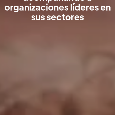
organizaciones líderes en
sus sectores