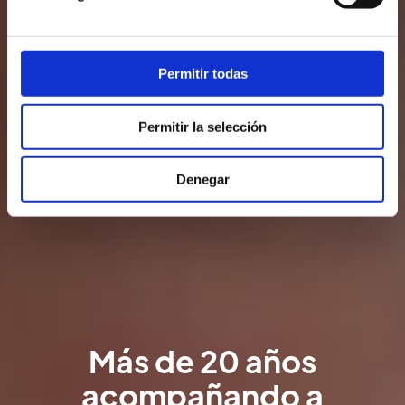
Permitir todas
Permitir la selección
Denegar
Más de 20 años
acompañando a