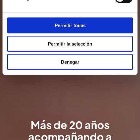
Permitir todas
Permitir la selección
Denegar
Más de 20 años
acompañando a