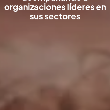
organizaciones líderes en
sus sectores