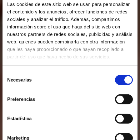
Las cookies de este sitio web se usan para personalizar
el contenido y los anuncios, ofrecer funciones de redes
sociales y analizar el tráfico. Además, compartimos
información sobre el uso que haga del sitio web con
nuestros partners de redes sociales, publicidad y análisis
web, quienes pueden combinarla con otra información
que les haya proporcionado o que hayan recopilado a
partir del uso que haya hecho de sus servicios.
Selección
Necesarias
de
consentimiento
Preferencias
Estadística
Marketing