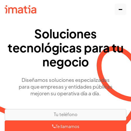
Soluciones
tecnológicas para tu
negocio
Diseñamos soluciones especializadas
para que empresas y entidades públicas
mejoren su operativa día a día.
Te llamamos