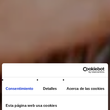
Consentimiento
Detalles
Acerca de las cookies
Esta página web usa cookies