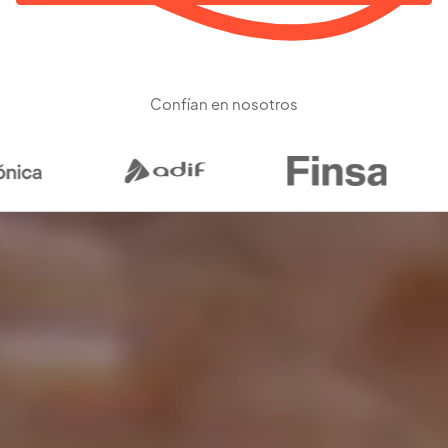
Confían en nosotros