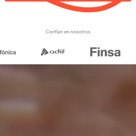
Confían en nosotros