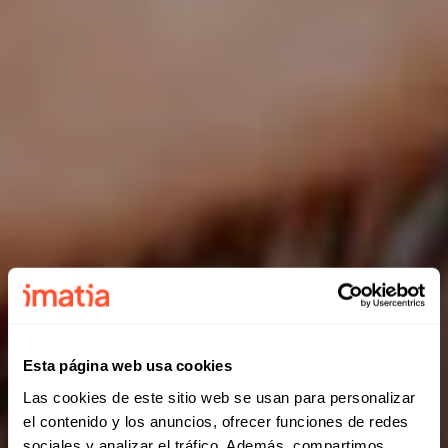
Esta página web usa cookies
Las cookies de este sitio web se usan para personalizar
el contenido y los anuncios, ofrecer funciones de redes
sociales y analizar el tráfico. Además, compartimos