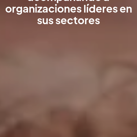
organizaciones líderes en
sus sectores