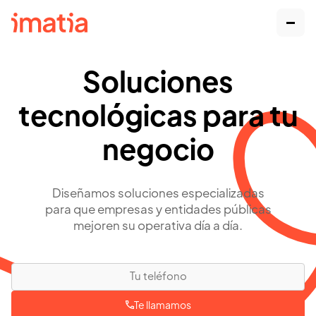
Soluciones
tecnológicas para tu
negocio
Diseñamos soluciones especializadas
para que empresas y entidades públicas
mejoren su operativa día a día.
Te llamamos