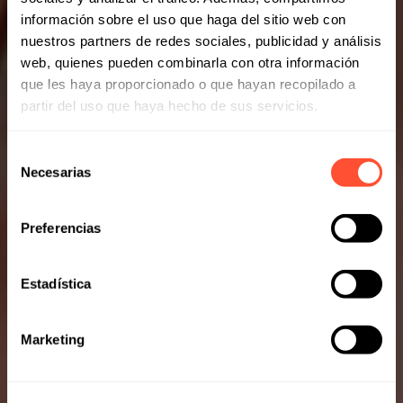
información sobre el uso que haga del sitio web con
nuestros partners de redes sociales, publicidad y análisis
web, quienes pueden combinarla con otra información
que les haya proporcionado o que hayan recopilado a
partir del uso que haya hecho de sus servicios.
Selección
Necesarias
de
consentimiento
Preferencias
Estadística
Marketing