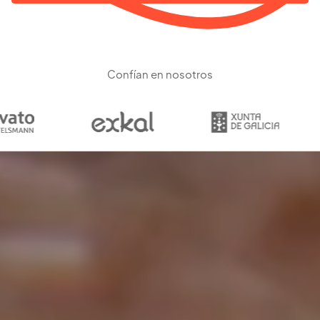
Confían en nosotros