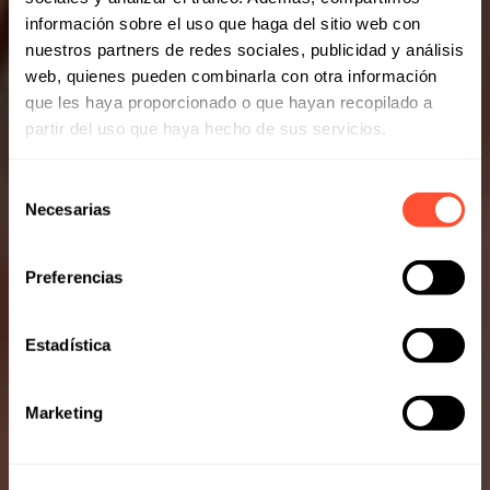
información sobre el uso que haga del sitio web con
nuestros partners de redes sociales, publicidad y análisis
web, quienes pueden combinarla con otra información
que les haya proporcionado o que hayan recopilado a
partir del uso que haya hecho de sus servicios.
Selección
Necesarias
de
consentimiento
Preferencias
Estadística
Marketing