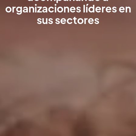
organizaciones líderes en
sus sectores