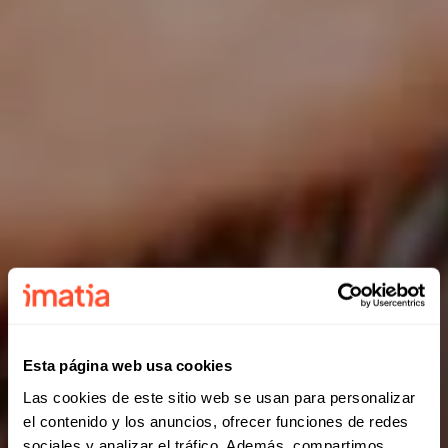
Esta página web usa cookies
Las cookies de este sitio web se usan para personalizar
el contenido y los anuncios, ofrecer funciones de redes
sociales y analizar el tráfico. Además, compartimos