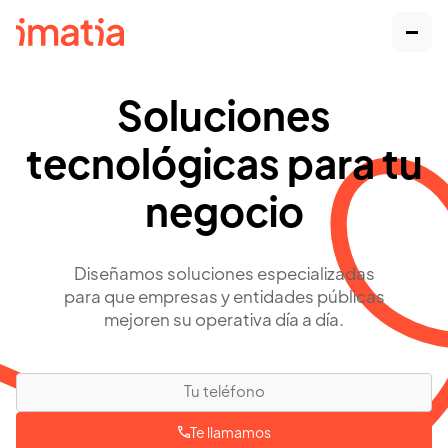
Soluciones
tecnológicas para tu
negocio
Diseñamos soluciones especializadas
para que empresas y entidades públicas
mejoren su operativa día a día.
Te llamamos