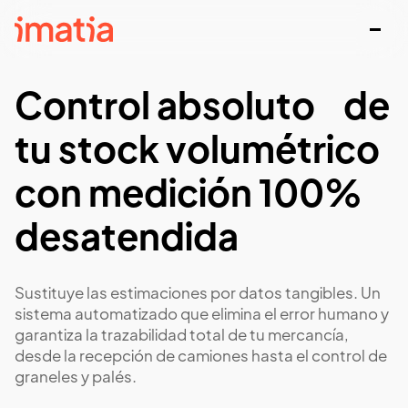
Control absoluto de
tu stock volumétrico
con medición 100%
desatendida
Sustituye las estimaciones por datos tangibles. Un
sistema automatizado que elimina el error humano y
garantiza la trazabilidad total de tu mercancía,
desde la recepción de camiones hasta el control de
graneles y palés.