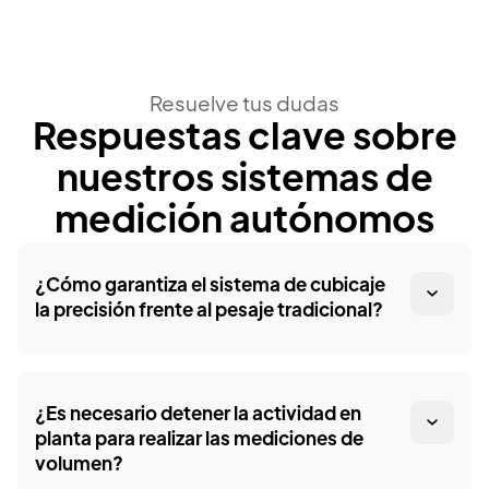
Resuelve tus dudas
Respuestas clave sobre
nuestros sistemas de
medición autónomos
¿Cómo garantiza el sistema de cubicaje
la precisión frente al pesaje tradicional?
¿Es necesario detener la actividad en
planta para realizar las mediciones de
volumen?