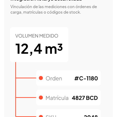
Vinculación de las mediciones con órdenes de
carga, matrículas o códigos de stock.