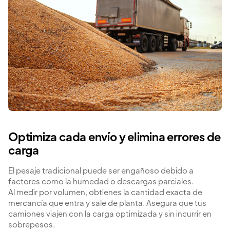
Optimiza cada envío y elimina errores de
carga
El pesaje tradicional puede ser engañoso debido a
factores como la humedad o descargas parciales.
Al medir por volumen, obtienes la cantidad exacta de
mercancía que entra y sale de planta. Asegura que tus
camiones viajen con la carga optimizada y sin incurrir en
sobrepesos.