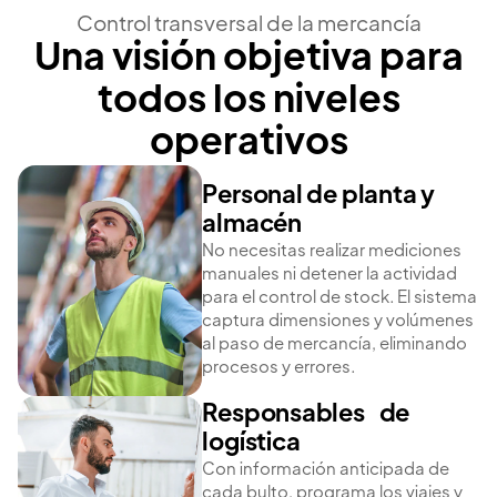
Control transversal de la mercancía
Una visión objetiva para
todos los niveles
operativos
Personal de planta y
almacén
No necesitas realizar mediciones
manuales ni detener la actividad
para el control de stock. El sistema
captura dimensiones y volúmenes
al paso de mercancía, eliminando
procesos y errores.
Responsables de
logística
Con información anticipada de
cada bulto, programa los viajes y