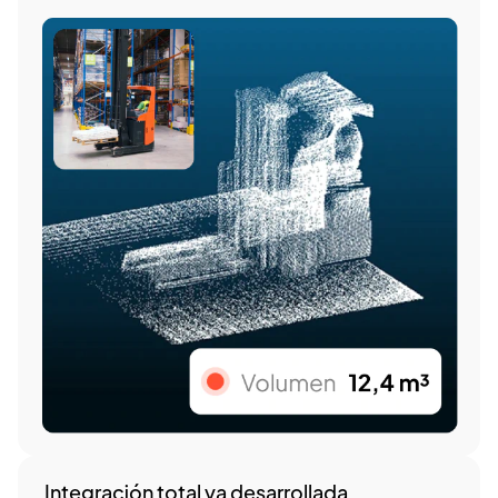
Integración total ya desarrollada