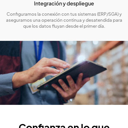
Integración y despliegue
Configuramos la conexión con tus sistemas (ERP/SGA) y
aseguramos una operación continua y desatendida para
que los datos fluyan desde el primer día.