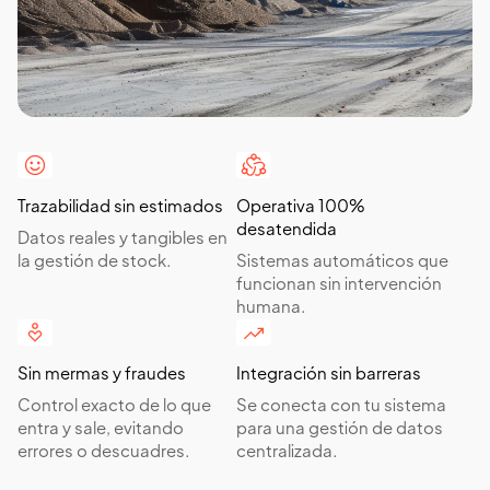
Trazabilidad sin estimados
Operativa 100%
desatendida
Datos reales y tangibles en
la gestión de stock.
Sistemas automáticos que
funcionan sin intervención
humana.
Sin mermas y fraudes
Integración sin barreras
Control exacto de lo que
Se conecta con tu sistema
entra y sale, evitando
para una gestión de datos
errores o descuadres.
centralizada.