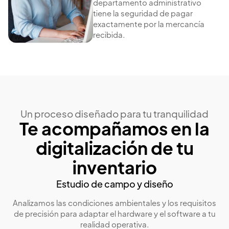
departamento administrativo
tiene la seguridad de pagar
exactamente por la mercancía
recibida.
Un proceso diseñado para tu tranquilidad
Te acompañamos en la
digitalización de tu
inventario
Estudio de campo y diseño
Analizamos las condiciones ambientales y los requisitos
de precisión para adaptar el hardware y el software a tu
realidad operativa.