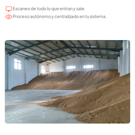
Escaneo de todo lo que entran y sale.
Proceso autónomo y centralizado en tu sistema.