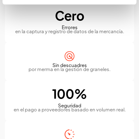
Cero
Errores
en la captura y registro de datos de la mercancía.
Sin descuadres
por merma en la gestión de graneles.
100%
Seguridad
en el pago a proveedores basado en volumen real.