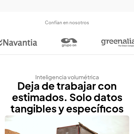
Confían en nosotros
Inteligencia volumétrica
Deja de trabajar con
estimados. Solo datos
tangibles y específicos