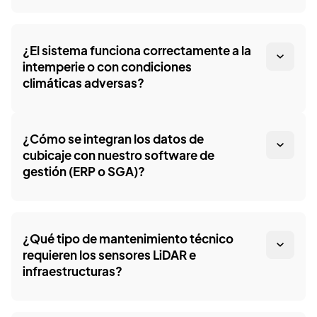
¿El sistema funciona correctamente a la
intemperie o con condiciones
climáticas adversas?
¿Cómo se integran los datos de
cubicaje con nuestro software de
gestión (ERP o SGA)?
¿Qué tipo de mantenimiento técnico
requieren los sensores LiDAR e
infraestructuras?