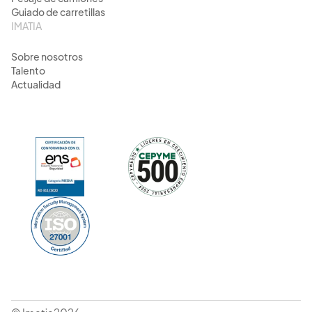
Guiado de carretillas
IMATIA
Sobre nosotros
Talento
Actualidad