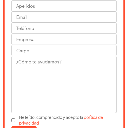
He leído, comprendido y acepto la
política de
privacidad