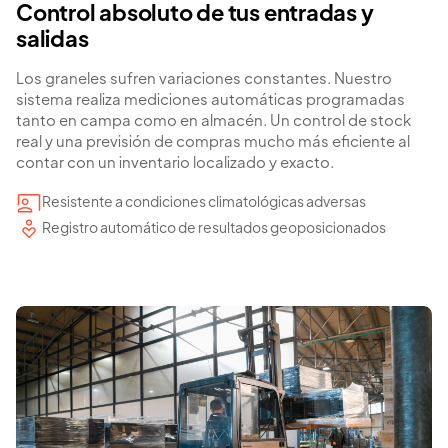
Control absoluto de tus entradas y
salidas
Los graneles sufren variaciones constantes. Nuestro
sistema realiza mediciones automáticas programadas
tanto en campa como en almacén. Un control de stock
real y una previsión de compras mucho más eficiente al
contar con un inventario localizado y exacto.
Resistente a condiciones climatológicas adversas
Registro automático de resultados geoposicionados