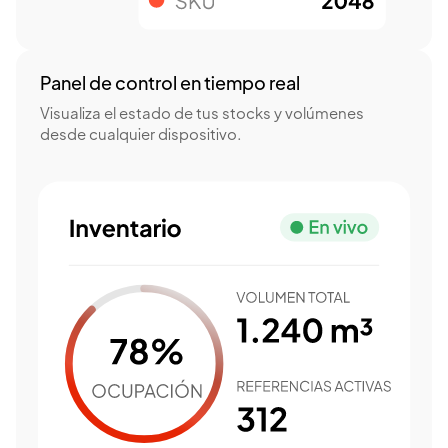
Panel de control en tiempo real
Visualiza el estado de tus stocks y volúmenes
desde cualquier dispositivo.