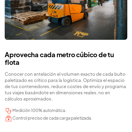
Aprovecha cada metro cúbico de tu
flota
Conocer con antelación el volumen exacto de cada bulto
paletizado es crítico para la logística. Optimiza el espacio
de tus contenedores, reduce costes de envío y programa
tus viajes basándote en dimensiones reales, no en
cálculos aproximados.
Medición 100% automática.
Control preciso de cada carga paletizada.