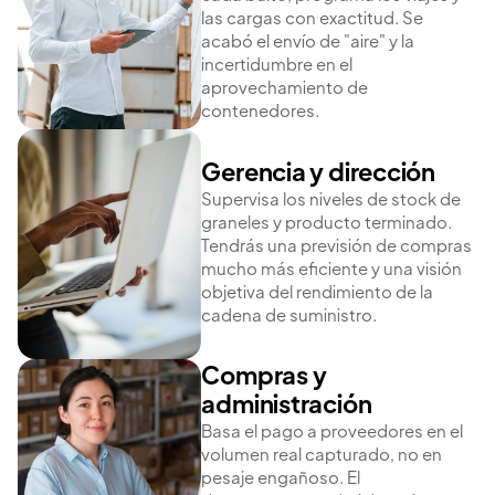
las cargas con exactitud. Se
acabó el envío de "aire" y la
incertidumbre en el
aprovechamiento de
contenedores.
Gerencia y dirección
Supervisa los niveles de stock de
graneles y producto terminado.
Tendrás una previsión de compras
mucho más eficiente y una visión
objetiva del rendimiento de la
cadena de suministro.
Compras y
administración
Basa el pago a proveedores en el
volumen real capturado, no en
pesaje engañoso. El