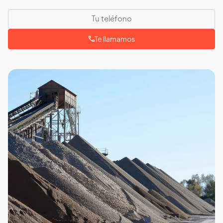
Te llamamos