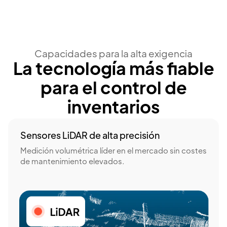
Capacidades para la alta exigencia
La tecnología más fiable
para el control de
inventarios
Sensores LiDAR de alta precisión
Medición volumétrica líder en el mercado sin costes
de mantenimiento elevados.