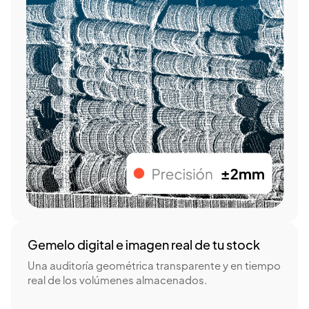
Gemelo digital e imagen real de tu stock
Una auditoría geométrica transparente y en tiempo
real de los volúmenes almacenados.