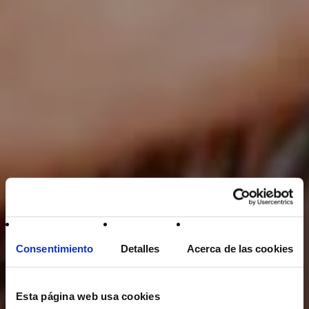
Consentimiento
Detalles
Acerca de las cookies
Esta página web usa cookies