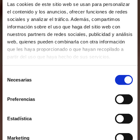
Las cookies de este sitio web se usan para personalizar
el contenido y los anuncios, ofrecer funciones de redes
sociales y analizar el tráfico. Además, compartimos
información sobre el uso que haga del sitio web con
nuestros partners de redes sociales, publicidad y análisis
web, quienes pueden combinarla con otra información
que les haya proporcionado o que hayan recopilado a
partir del uso que haya hecho de sus servicios.
Selección
Necesarias
de
consentimiento
Preferencias
Estadística
Marketing