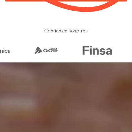
Confían en nosotros