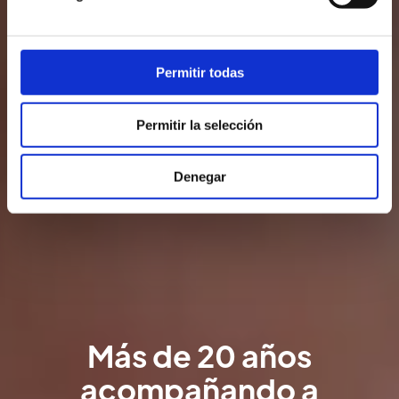
Permitir todas
Permitir la selección
Denegar
Más de 20 años
acompañando a