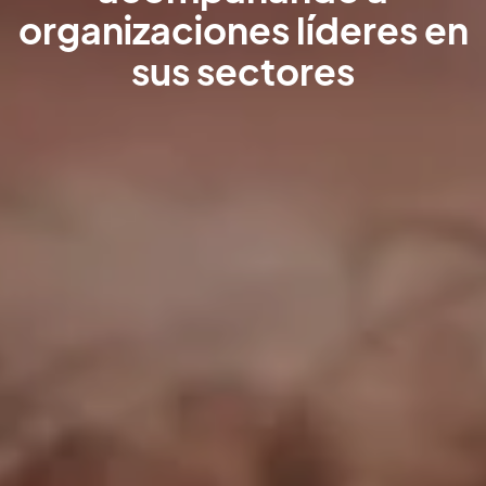
organizaciones líderes en
sus sectores