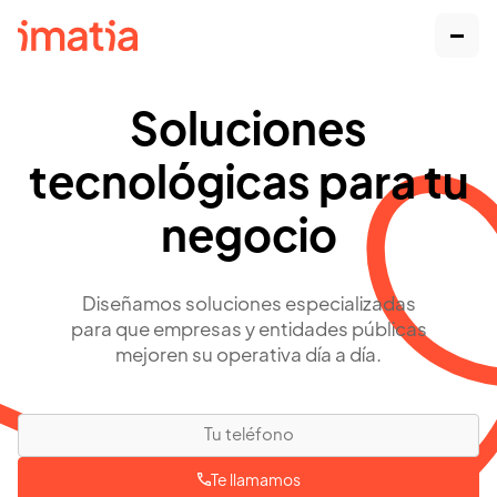
Soluciones
tecnológicas para tu
negocio
Diseñamos soluciones especializadas
para que empresas y entidades públicas
mejoren su operativa día a día.
Te llamamos