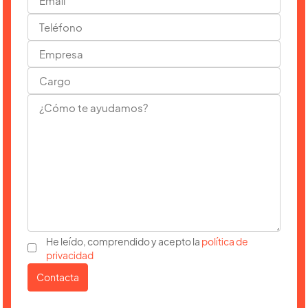
He leído, comprendido y acepto la
política de
privacidad