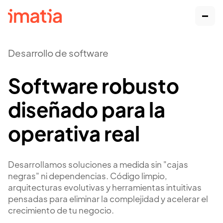
Desarrollo de software
Software robusto
diseñado para la
operativa real
Desarrollamos soluciones a medida sin "cajas
negras" ni dependencias. Código limpio,
arquitecturas evolutivas y herramientas intuitivas
pensadas para eliminar la complejidad y acelerar el
crecimiento de tu negocio.