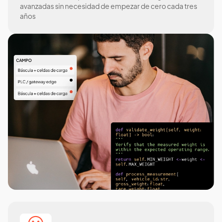
avanzadas sin necesidad de empezar de cero cada tres
años