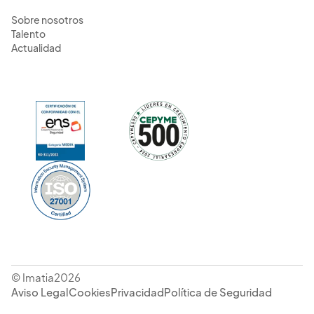
Sobre nosotros
Talento
Actualidad
© Imatia2026
Aviso Legal
Cookies
Privacidad
Política de Seguridad