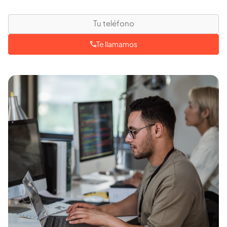
Te llamamos