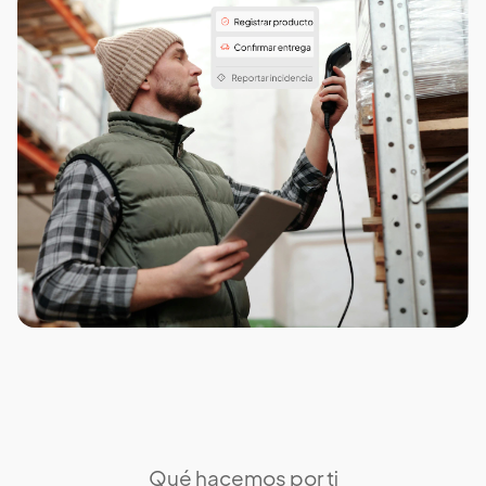
Qué hacemos por ti