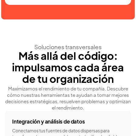
Soluciones transversales
Más allá del código:
impulsamos cada área
de tu organización
Maximizamos el rendimiento de tu compañía. Descubre
cómo nuestras herramientas te ayudan a tomar mejores
decisiones estratégicas, resuelven problemas y optimizan
el rendimiento.
Integración y análisis de datos
Conectamos tus fuentes de datos dispersas para