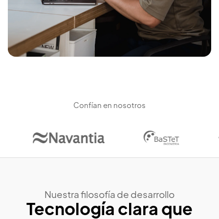
Confían en nosotros
Nuestra filosofía de desarrollo
Tecnología clara que