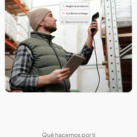
Qué hacemos por ti