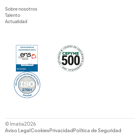
Sobre nosotros
Talento
Actualidad
© Imatia2026
Aviso Legal
Cookies
Privacidad
Política de Seguridad