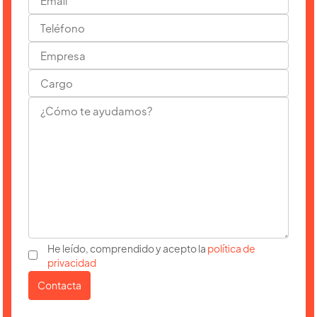
He leído, comprendido y acepto la
política de
privacidad