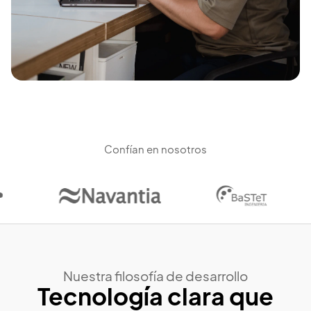
Confían en nosotros
Nuestra filosofía de desarrollo
Tecnología clara que