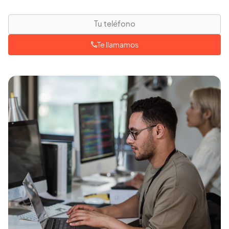
Te llamamos