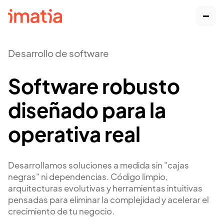
Desarrollo de software
Software robusto
diseñado para la
operativa real
Desarrollamos soluciones a medida sin "cajas
negras" ni dependencias. Código limpio,
arquitecturas evolutivas y herramientas intuitivas
pensadas para eliminar la complejidad y acelerar el
crecimiento de tu negocio.