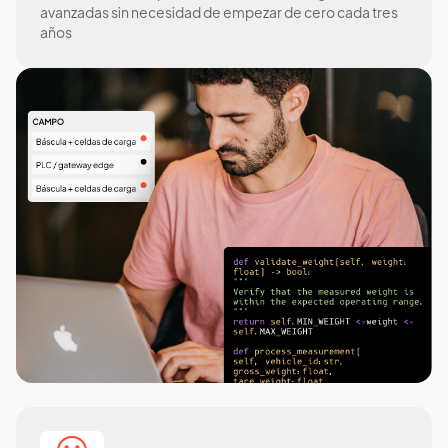
avanzadas sin necesidad de empezar de cero cada tres
años