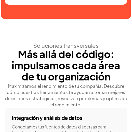
Soluciones transversales
Más allá del código:
impulsamos cada área
de tu organización
Maximizamos el rendimiento de tu compañía. Descubre
cómo nuestras herramientas te ayudan a tomar mejores
decisiones estratégicas, resuelven problemas y optimizan
el rendimiento.
Integración y análisis de datos
Conectamos tus fuentes de datos dispersas para